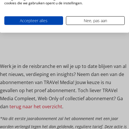
cookies die we gebruiken opent u de instellingen.
Accepteer alles
Nee, pas aan
Werk je in de reisbranche en wil je up to date blijven van al
het nieuws, verdieping en insights? Neem dan een van de
abonnementen van TRAVel Media! Jouw keuze is nu
gevallen op het proef abonnement. Toch liever TRAVel
Media Compleet, Web Only of collectief abonnement? Ga
dan
terug naar het overzicht
.
*Na dit eerste jaarabonnement zal het abonnement met een jaar
worden verlengd tegen het dan geldende, reguliere tarief. Deze actie is