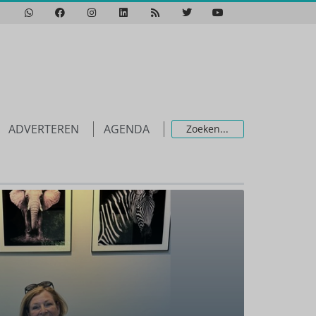
ADVERTEREN
AGENDA