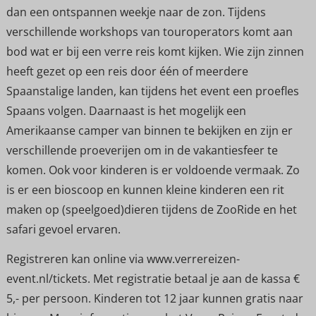
dan een ontspannen weekje naar de zon. Tijdens
verschillende workshops van touroperators komt aan
bod wat er bij een verre reis komt kijken. Wie zijn zinnen
heeft gezet op een reis door één of meerdere
Spaanstalige landen, kan tijdens het event een proefles
Spaans volgen. Daarnaast is het mogelijk een
Amerikaanse camper van binnen te bekijken en zijn er
verschillende proeverijen om in de vakantiesfeer te
komen. Ook voor kinderen is er voldoende vermaak. Zo
is er een bioscoop en kunnen kleine kinderen een rit
maken op (speelgoed)dieren tijdens de ZooRide en het
safari gevoel ervaren.
Registreren kan online via www.verrereizen-
event.nl/tickets. Met registratie betaal je aan de kassa €
5,- per persoon. Kinderen tot 12 jaar kunnen gratis naar