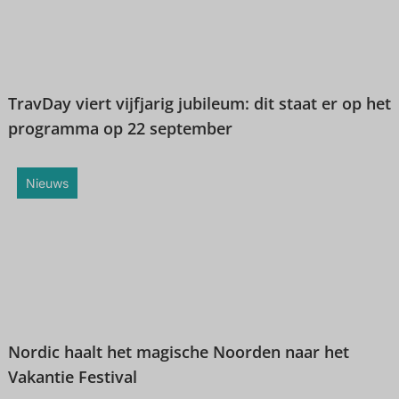
TravDay viert vijfjarig jubileum: dit staat er op het
programma op 22 september
Nieuws
Nordic haalt het magische Noorden naar het
Vakantie Festival