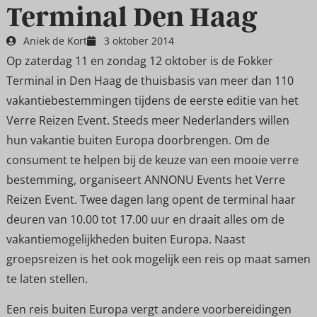
Terminal Den Haag
Aniek de Kort
3 oktober 2014
Op zaterdag 11 en zondag 12 oktober is de Fokker
Terminal in Den Haag de thuisbasis van meer dan 110
vakantiebestemmingen tijdens de eerste editie van het
Verre Reizen Event. Steeds meer Nederlanders willen
hun vakantie buiten Europa doorbrengen. Om de
consument te helpen bij de keuze van een mooie verre
bestemming, organiseert ANNONU Events het Verre
Reizen Event. Twee dagen lang opent de terminal haar
deuren van 10.00 tot 17.00 uur en draait alles om de
vakantiemogelijkheden buiten Europa. Naast
groepsreizen is het ook mogelijk een reis op maat samen
te laten stellen.
Een reis buiten Europa vergt andere voorbereidingen