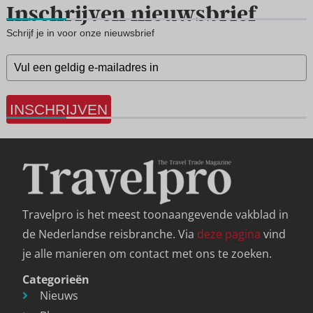
Inschrijven nieuwsbrief
Schrijf je in voor onze nieuwsbrief
INSCHRIJVEN
Travelpro is het meest toonaangevende vakblad in
de Nederlandse reisbranche. Via
deze pagina
vind
je alle manieren om contact met ons te zoeken.
Categorieën
Nieuws