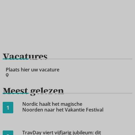
Vacatures
Plaats hier uw vacature
Meest gelezen
Nordic haalt het magische
1
Noorden naar het Vakantie Festival
TravDay viert vijfjarig jubileum: dit