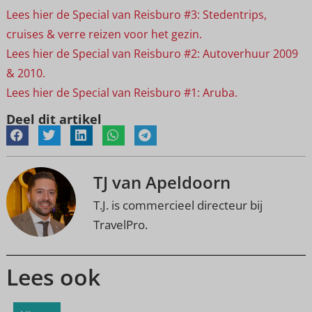
Lees hier de Special van Reisburo #3: Stedentrips,
cruises & verre reizen voor het gezin.
Lees hier de Special van Reisburo #2: Autoverhuur 2009
& 2010.
Lees hier de Special van Reisburo #1: Aruba.
Deel dit artikel
TJ van Apeldoorn
T.J. is commercieel directeur bij
TravelPro.
Lees ook