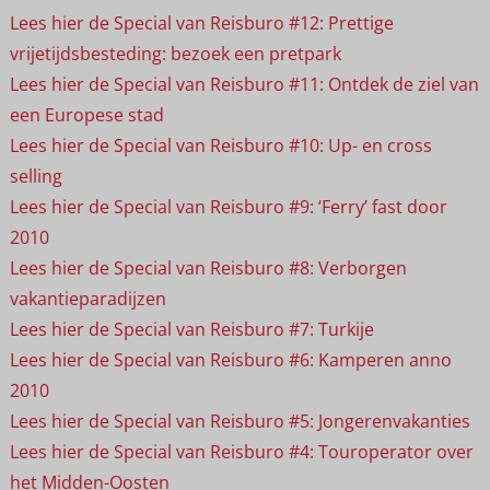
Lees hier de Special van Reisburo #12: Prettige
vrijetijdsbesteding: bezoek een pretpark
Lees hier de Special van Reisburo #11: Ontdek de ziel van
een Europese stad
Lees hier de Special van Reisburo #10: Up- en cross
selling
Lees hier de Special van Reisburo #9: ‘Ferry’ fast door
2010
Lees hier de Special van Reisburo #8: Verborgen
vakantieparadijzen
Lees hier de Special van Reisburo #7: Turkije
Lees hier de Special van Reisburo #6: Kamperen anno
2010
Lees hier de Special van Reisburo #5: Jongerenvakanties
Lees hier de Special van Reisburo #4: Touroperator over
het Midden-Oosten