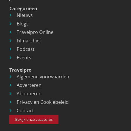
Categorieën
Nieuws
Blogs
Travelpro Online
Filmarchief
Podcast
Events
Travelpro
Algemene voorwaarden
Adverteren
Abonneren
Privacy en Cookiebeleid
Contact
Bekijk onze vacatures