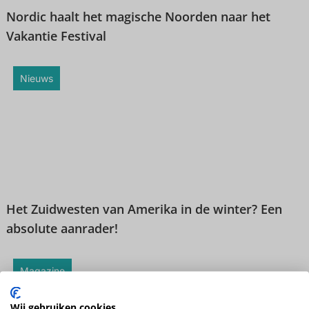
Nordic haalt het magische Noorden naar het
Vakantie Festival
Nieuws
Het Zuidwesten van Amerika in de winter? Een
absolute aanrader!
Magazine
Wij gebruiken cookies