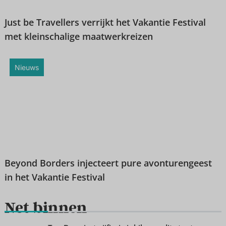
Just be Travellers verrijkt het Vakantie Festival
met kleinschalige maatwerkreizen
Nieuws
Beyond Borders injecteert pure avonturengeest
in het Vakantie Festival
Net binnen