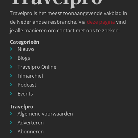
Travelpro is het meest toonaangevende vakblad in
de Nederlandse reisbranche. Via
deze pagina
vind
je alle manieren om contact met ons te zoeken.
Categorieën
Nieuws
Blogs
Travelpro Online
Filmarchief
Podcast
Events
Travelpro
Algemene voorwaarden
Adverteren
Abonneren