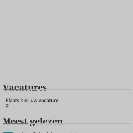
Vacatures
Plaats hier uw vacature
Meest gelezen