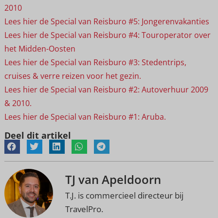
2010
Lees hier de Special van Reisburo #5: Jongerenvakanties
Lees hier de Special van Reisburo #4: Touroperator over
het Midden-Oosten
Lees hier de Special van Reisburo #3: Stedentrips,
cruises & verre reizen voor het gezin.
Lees hier de Special van Reisburo #2: Autoverhuur 2009
& 2010.
Lees hier de Special van Reisburo #1: Aruba.
Deel dit artikel
TJ van Apeldoorn
T.J. is commercieel directeur bij
TravelPro.