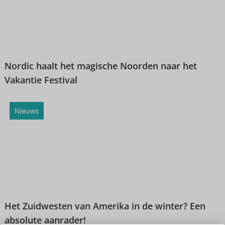
Nordic haalt het magische Noorden naar het
Vakantie Festival
Nieuws
Het Zuidwesten van Amerika in de winter? Een
absolute aanrader!