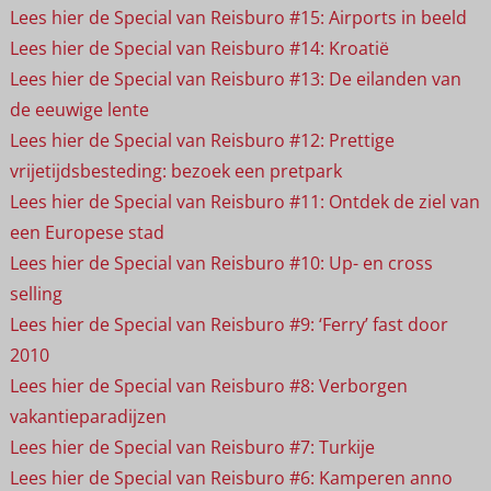
Lees hier de Special van Reisburo #15: Airports in beeld
Lees hier de Special van Reisburo #14: Kroatië
Lees hier de Special van Reisburo #13: De eilanden van
de eeuwige lente
Lees hier de Special van Reisburo #12: Prettige
vrijetijdsbesteding: bezoek een pretpark
Lees hier de Special van Reisburo #11: Ontdek de ziel van
een Europese stad
Lees hier de Special van Reisburo #10: Up- en cross
selling
Lees hier de Special van Reisburo #9: ‘Ferry’ fast door
2010
Lees hier de Special van Reisburo #8: Verborgen
vakantieparadijzen
Lees hier de Special van Reisburo #7: Turkije
Lees hier de Special van Reisburo #6: Kamperen anno