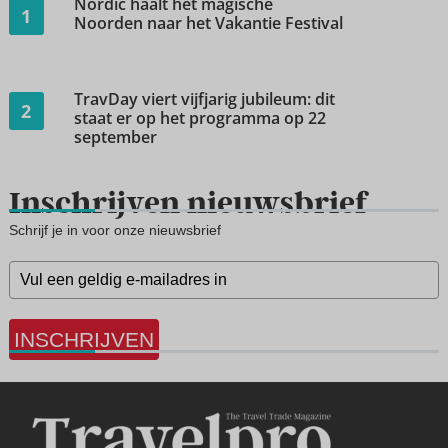
Nordic haalt het magische
1
Noorden naar het Vakantie Festival
TravDay viert vijfjarig jubileum: dit
2
staat er op het programma op 22
september
Inschrijven nieuwsbrief
Schrijf je in voor onze nieuwsbrief
INSCHRIJVEN