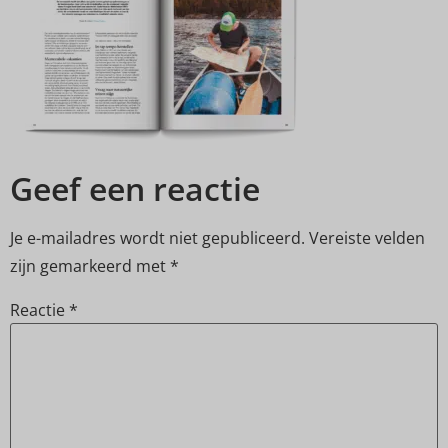
Geef een reactie
Je e-mailadres wordt niet gepubliceerd.
Vereiste velden
zijn gemarkeerd met
*
Reactie
*