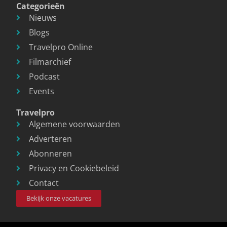
Categorieën
Nieuws
Blogs
Travelpro Online
Filmarchief
Podcast
Events
Travelpro
Algemene voorwaarden
Adverteren
Abonneren
Privacy en Cookiebeleid
Contact
Bekijk onze vacatures