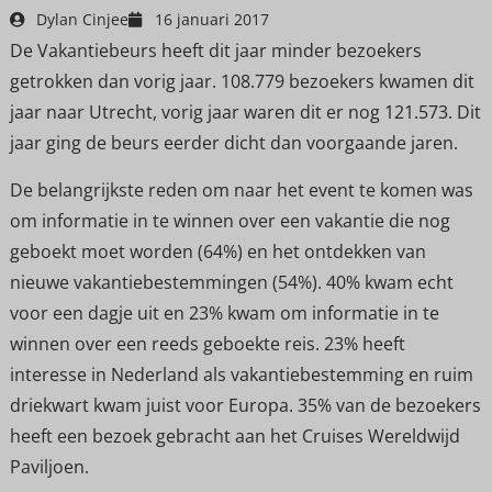
Dylan Cinjee
16 januari 2017
De Vakantiebeurs heeft dit jaar minder bezoekers
getrokken dan vorig jaar. 108.779 bezoekers kwamen dit
jaar naar Utrecht, vorig jaar waren dit er nog 121.573. Dit
jaar ging de beurs eerder dicht dan voorgaande jaren.
De belangrijkste reden om naar het event te komen was
om informatie in te winnen over een vakantie die nog
geboekt moet worden (64%) en het ontdekken van
nieuwe vakantiebestemmingen (54%). 40% kwam echt
voor een dagje uit en 23% kwam om informatie in te
winnen over een reeds geboekte reis. 23% heeft
interesse in Nederland als vakantiebestemming en ruim
driekwart kwam juist voor Europa. 35% van de bezoekers
heeft een bezoek gebracht aan het Cruises Wereldwijd
Paviljoen.