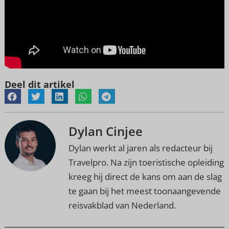
Deel dit artikel
Dylan Cinjee
Dylan werkt al jaren als redacteur bij
Travelpro. Na zijn toeristische opleiding
kreeg hij direct de kans om aan de slag
te gaan bij het meest toonaangevende
reisvakblad van Nederland.