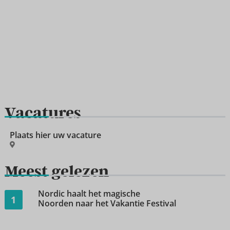
Vacatures
Plaats hier uw vacature
Meest gelezen
Nordic haalt het magische
1
Noorden naar het Vakantie Festival