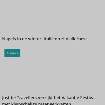
Napels in de winter: Italië op zijn allerbest
Nieuws
Just be Travellers verrijkt het Vakantie Festival
met kleinschalige maatwerkreizen