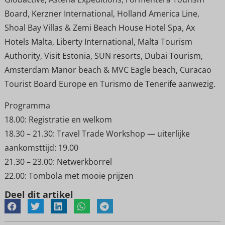
Board, Kerzner International, Holland America Line,
Shoal Bay Villas & Zemi Beach House Hotel Spa, Ax
Hotels Malta, Liberty International, Malta Tourism
Authority, Visit Estonia, SUN resorts, Dubai Tourism,
Amsterdam Manor beach & MVC Eagle beach, Curacao
Tourist Board Europe en Turismo de Tenerife aanwezig.
Programma
18.00: Registratie en welkom
18.30 – 21.30: Travel Trade Workshop — uiterlijke
aankomsttijd: 19.00
21.30 – 23.00: Netwerkborrel
22.00: Tombola met mooie prijzen
Deel dit artikel