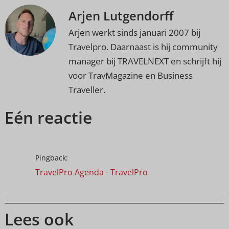
Arjen Lutgendorff
Arjen werkt sinds januari 2007 bij
Travelpro. Daarnaast is hij community
manager bij TRAVELNEXT en schrijft hij
voor TravMagazine en Business
Traveller.
Eén reactie
Pingback:
TravelPro Agenda - TravelPro
Lees ook