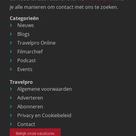
je alle manieren om contact met ons te zoeken.
Categorieën
Nieuws
Blogs
Travelpro Online
Filmarchief
Podcast
Events
Travelpro
Algemene voorwaarden
Adverteren
Abonneren
Privacy en Cookiebeleid
Contact
Bekijk onze vacatures