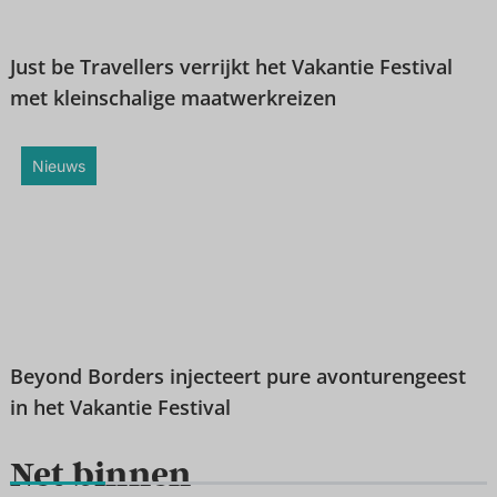
Just be Travellers verrijkt het Vakantie Festival
met kleinschalige maatwerkreizen
Nieuws
Beyond Borders injecteert pure avonturengeest
in het Vakantie Festival
Net binnen