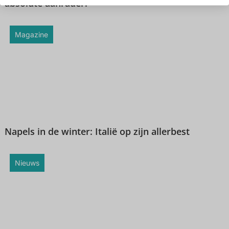
absolute aanrader!
Magazine
Napels in de winter: Italië op zijn allerbest
Nieuws