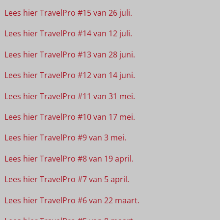
Lees hier TravelPro #15 van 26 juli.
Lees hier TravelPro #14 van 12 juli.
Lees hier TravelPro #13 van 28 juni.
Lees hier TravelPro #12 van 14 juni.
Lees hier TravelPro #11 van 31 mei.
Lees hier TravelPro #10 van 17 mei.
Lees hier TravelPro #9 van 3 mei.
Lees hier TravelPro #8 van 19 april.
Lees hier TravelPro #7 van 5 april.
Lees hier TravelPro #6 van 22 maart.