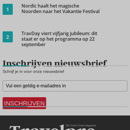
Nordic haalt het magische
1
Noorden naar het Vakantie Festival
TravDay viert vijfjarig jubileum: dit
2
staat er op het programma op 22
september
Inschrijven nieuwsbrief
Schrijf je in voor onze nieuwsbrief
INSCHRIJVEN