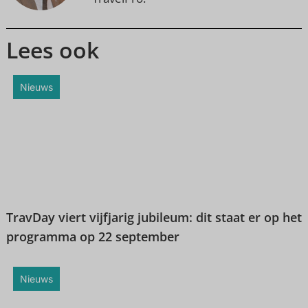
Lees ook
Nieuws
TravDay viert vijfjarig jubileum: dit staat er op het
programma op 22 september
Nieuws