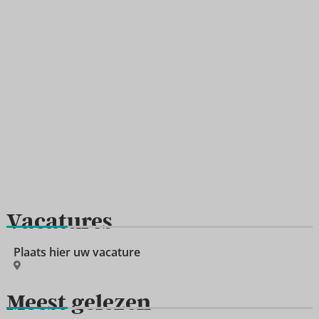
Vacatures
Plaats hier uw vacature
Meest gelezen