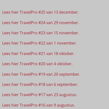
Lees hier TravelPro #25 van 13 december.
Lees hier TravelPro #24 van 29 november.
Lees hier TravelPro #23 van 15 november.
Lees hier TravelPro #22 van 1 november.
Lees hier TravelPro #21 van 18 oktober.
Lees hier TravelPro #20 van 4 oktober.
Lees hier TravelPro #19 van 20 september.
Lees hier TravelPro #18 van 6 september.
Lees hier TravelPro #17 van 23 augustus.
Lees hier TravelPro #16 van 9 augustus.