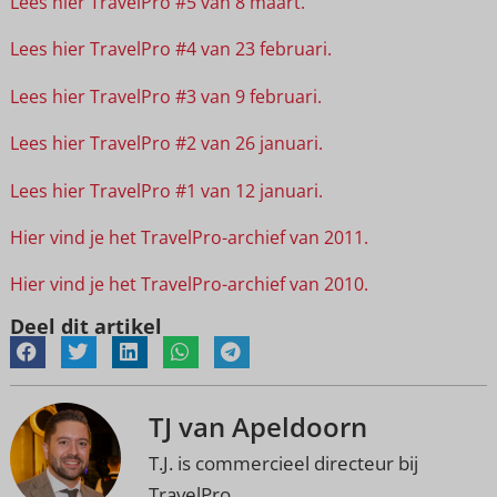
Lees hier TravelPro #5 van 8 maart.
Lees hier TravelPro #4 van 23 februari.
Lees hier TravelPro #3 van 9 februari.
Lees hier TravelPro #2 van 26 januari.
Lees hier TravelPro #1 van 12 januari.
Hier vind je het TravelPro-archief van 2011.
Hier vind je het TravelPro-archief van 2010.
Deel dit artikel
TJ van Apeldoorn
T.J. is commercieel directeur bij
TravelPro.