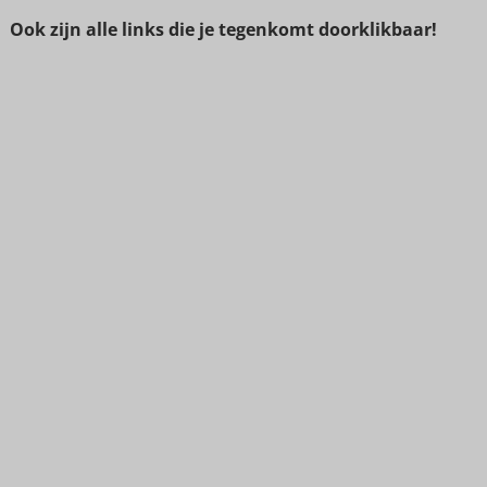
Ook zijn alle links die je tegenkomt doorklikbaar!