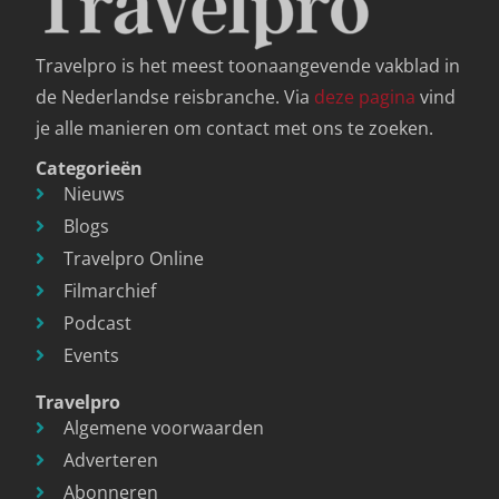
Travelpro is het meest toonaangevende vakblad in
de Nederlandse reisbranche. Via
deze pagina
vind
je alle manieren om contact met ons te zoeken.
Categorieën
Nieuws
Blogs
Travelpro Online
Filmarchief
Podcast
Events
Travelpro
Algemene voorwaarden
Adverteren
Abonneren