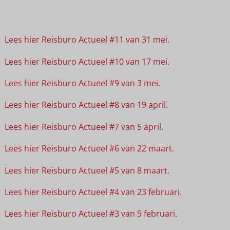
Lees hier Reisburo Actueel #11 van 31 mei.
Lees hier Reisburo Actueel #10 van 17 mei.
Lees hier Reisburo Actueel #9 van 3 mei.
Lees hier Reisburo Actueel #8 van 19 april.
Lees hier Reisburo Actueel #7 van 5 april.
Lees hier Reisburo Actueel #6 van 22 maart.
Lees hier Reisburo Actueel #5 van 8 maart.
Lees hier Reisburo Actueel #4 van 23 februari.
Lees hier Reisburo Actueel #3 van 9 februari.