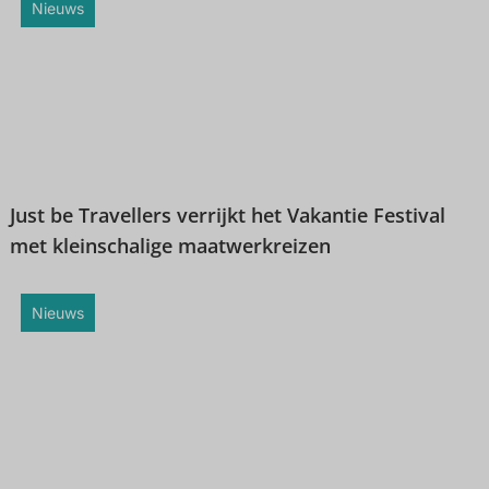
Nieuws
Just be Travellers verrijkt het Vakantie Festival
met kleinschalige maatwerkreizen
Nieuws