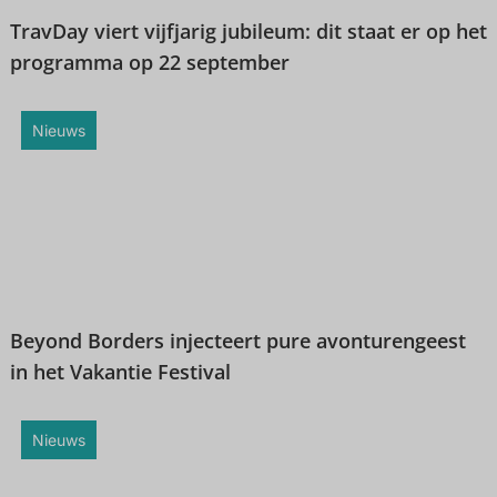
TravDay viert vijfjarig jubileum: dit staat er op het
programma op 22 september
Nieuws
Beyond Borders injecteert pure avonturengeest
in het Vakantie Festival
Nieuws