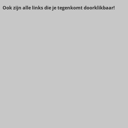
Ook zijn alle links die je tegenkomt doorklikbaar!