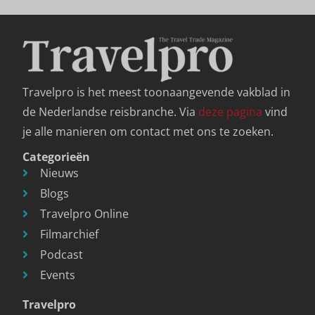
Travelpro is het meest toonaangevende vakblad in
de Nederlandse reisbranche. Via
deze pagina
vind
je alle manieren om contact met ons te zoeken.
Categorieën
Nieuws
Blogs
Travelpro Online
Filmarchief
Podcast
Events
Travelpro