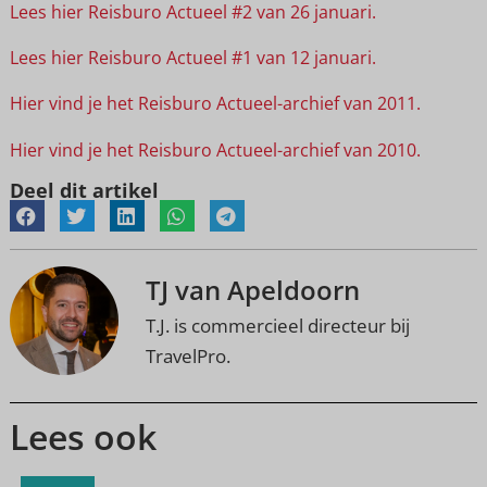
Lees hier Reisburo Actueel #2 van 26 januari.
Lees hier Reisburo Actueel #1 van 12 januari.
Hier vind je het Reisburo Actueel-archief van 2011.
Hier vind je het Reisburo Actueel-archief van 2010.
Deel dit artikel
TJ van Apeldoorn
T.J. is commercieel directeur bij
TravelPro.
Lees ook