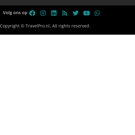
Volg ons op
Copyright © TravelPro.nl, All rights reserved.