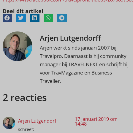
Deel dit artikel
Arjen Lutgendorff
Arjen werkt sinds januari 2007 bij
Travelpro. Daarnaast is hij community
manager bij TRAVELNEXT en schrijft hij
voor TravMagazine en Business
Traveller.
2 reacties
17 januari 2019 om
Arjen Lutgendorff
14:48
schreef: