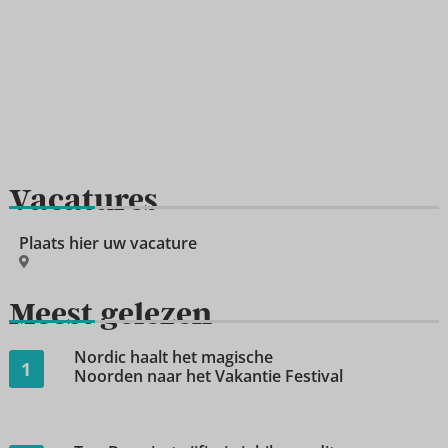
Vacatures
Plaats hier uw vacature
Meest gelezen
Nordic haalt het magische
1
Noorden naar het Vakantie Festival