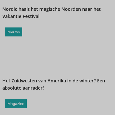
Nordic haalt het magische Noorden naar het
Vakantie Festival
Nieuws
Het Zuidwesten van Amerika in de winter? Een
absolute aanrader!
Magazine