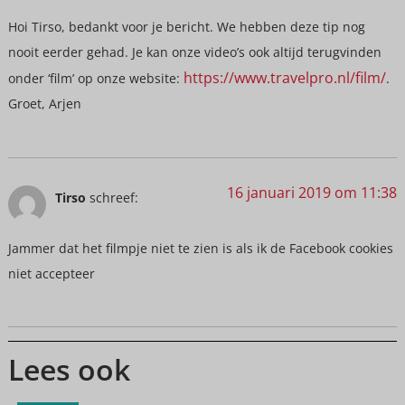
Hoi Tirso, bedankt voor je bericht. We hebben deze tip nog
nooit eerder gehad. Je kan onze video’s ook altijd terugvinden
https://www.travelpro.nl/film/
onder ‘film’ op onze website:
.
Groet, Arjen
16 januari 2019 om 11:38
Tirso
schreef:
Jammer dat het filmpje niet te zien is als ik de Facebook cookies
niet accepteer
Lees ook