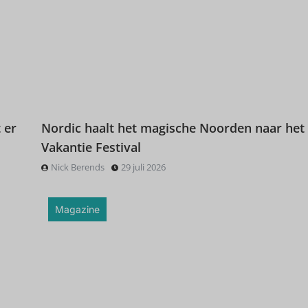
 er
Nordic haalt het magische Noorden naar het
Vakantie Festival
Nick Berends
29 juli 2026
Magazine