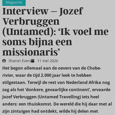
Magazine
Interview – Jozef
Verbruggen
(Untamed): ‘Ik voel me
soms bijna een
missionaris’
Sharon Evers
11 mei 2026
Het begon allemaal aan de oevers van de Chobe-
rivier, waar de tijd 2.000 jaar leek te hebben
stilgestaan. Terwijl de rest van Nederland Afrika nog
zag als het ‘donkere, gevaarlijke continent’, ervaarde
Jozef Verbruggen (Untamed Travelling) iets heel
anders: een thuiskomst. De wereld die hij daar met al
zijn zintuigen had ontdekt, wilde hij delen met