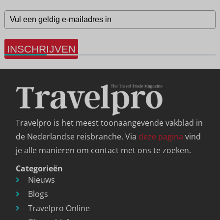
INSCHRIJVEN
Travelpro is het meest toonaangevende vakblad in
de Nederlandse reisbranche. Via
deze pagina
vind
je alle manieren om contact met ons te zoeken.
Categorieën
Nieuws
Blogs
Travelpro Online