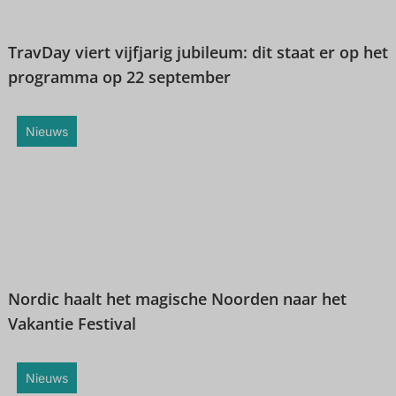
TravDay viert vijfjarig jubileum: dit staat er op het
programma op 22 september
Nieuws
Nordic haalt het magische Noorden naar het
Vakantie Festival
Nieuws