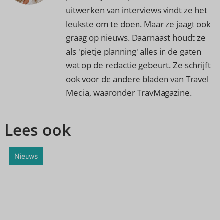
uitwerken van interviews vindt ze het
leukste om te doen. Maar ze jaagt ook
graag op nieuws. Daarnaast houdt ze
als 'pietje planning' alles in de gaten
wat op de redactie gebeurt. Ze schrijft
ook voor de andere bladen van Travel
Media, waaronder TravMagazine.
Lees ook
Nieuws