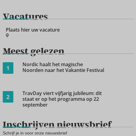
Vacatures
Plaats hier uw vacature
Meest gelezen
Nordic haalt het magische
1
Noorden naar het Vakantie Festival
TravDay viert vijfjarig jubileum: dit
2
staat er op het programma op 22
september
Inschrijven nieuwsbrief
Schrijf je in voor onze nieuwsbrief