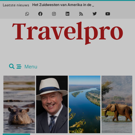
Laatste nieuws
Het Zuidwesten van Amerika in de winter? Een absolut
Menu