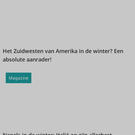
Het Zuidwesten van Amerika in de winter? Een
absolute aanrader!
Magazine