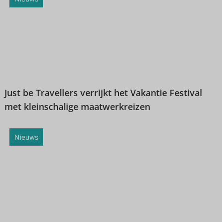
Just be Travellers verrijkt het Vakantie Festival
met kleinschalige maatwerkreizen
Nieuws