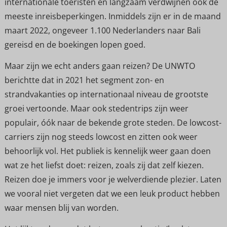
internationale toeristen en langzaam verdwijnen ook de
meeste inreisbeperkingen. Inmiddels zijn er in de maand
maart 2022, ongeveer 1.100 Nederlanders naar Bali
gereisd en de boekingen lopen goed.
Maar zijn we echt anders gaan reizen? De UNWTO
berichtte dat in 2021 het segment zon- en
strandvakanties op internationaal niveau de grootste
groei vertoonde. Maar ook stedentrips zijn weer
populair, óók naar de bekende grote steden. De lowcost-
carriers zijn nog steeds lowcost en zitten ook weer
behoorlijk vol. Het publiek is kennelijk weer gaan doen
wat ze het liefst doet: reizen, zoals zij dat zelf kiezen.
Reizen doe je immers voor je welverdiende plezier. Laten
we vooral niet vergeten dat we een leuk product hebben
waar mensen blij van worden.