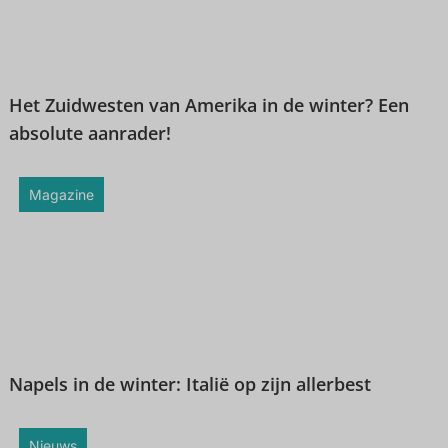
Het Zuidwesten van Amerika in de winter? Een
absolute aanrader!
Magazine
Napels in de winter: Italië op zijn allerbest
Nieuws