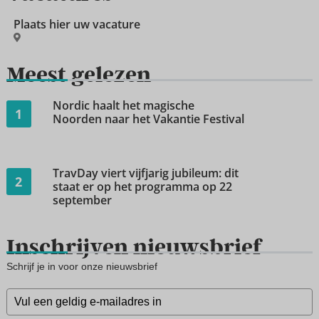
Plaats hier uw vacature
Meest gelezen
Nordic haalt het magische
1
Noorden naar het Vakantie Festival
TravDay viert vijfjarig jubileum: dit
2
staat er op het programma op 22
september
Inschrijven nieuwsbrief
Schrijf je in voor onze nieuwsbrief