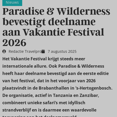
Nieuws
Paradise & Wilderness
bevestigt deelname
aan Vakantie Festival
2026
Redactie Travelpro
7 augustus 2025
Het Vakantie Festival krijgt steeds meer
internationale allure. Ook Paradise & Wilderness
heeft haar deelname bevestigd aan de eerste editie
van het festival, dat in het voorjaar van 2026
plaatsvindt in de Brabanthallen in ’s-Hertogenbosch.
De organisatie, actief in Tanzania en Zanzibar,
combineert unieke safari’s met idyllisch
strandverblijf en is daarmee een waardevolle