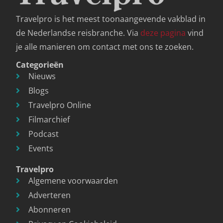
Travelpro is het meest toonaangevende vakblad in
de Nederlandse reisbranche. Via
deze pagina
vind
je alle manieren om contact met ons te zoeken.
Categorieën
Nieuws
Blogs
Travelpro Online
Filmarchief
Podcast
Events
Travelpro
Algemene voorwaarden
Adverteren
Abonneren