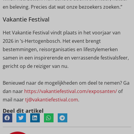
en beleving. Precies dat wat onze bezoekers zoeken.”
Vakantie Festival
Het Vakantie Festival vindt plaats in het voorjaar van
2026 in ’s-Hertogenbosch. Het event brengt
bestemmingen, reisorganisaties en lifestylemerken
samen in een inspirerende en verrassende festivalsfeer,
gericht op de reiziger van nu.
Benieuwd naar de mogelijkheden om deel te nemen? Ga
dan naar
https://vakantiefestival.com/exposanten/
of
mail naar
tj@vakantiefestival.com
.
Deel dit artikel