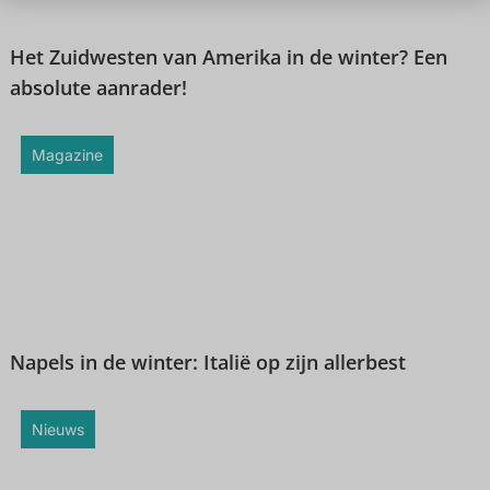
Het Zuidwesten van Amerika in de winter? Een
absolute aanrader!
Magazine
Napels in de winter: Italië op zijn allerbest
Nieuws