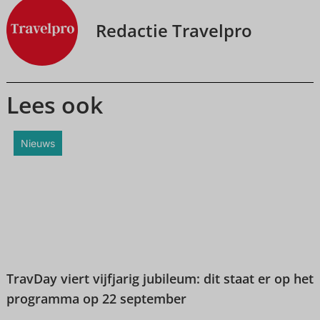
Redactie Travelpro
Lees ook
Nieuws
TravDay viert vijfjarig jubileum: dit staat er op het
programma op 22 september