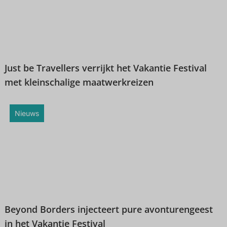
Just be Travellers verrijkt het Vakantie Festival
met kleinschalige maatwerkreizen
Nieuws
Beyond Borders injecteert pure avonturengeest
in het Vakantie Festival