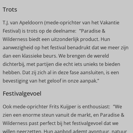
Trots
T.J. van Apeldoorn (mede-oprichter van het Vakantie
Festival) is trots op de deelname: ”Paradise &
Wilderness biedt een uitzonderlijk product. Hun
aanwezigheid op het festival benadrukt dat we meer zijn
dan een klassieke beurs. We brengen de wereld
dichterbij, met partijen die echt iets unieks te bieden
hebben. Dat zij zich al in deze fase aansluiten, is een
bevestiging van het geloof in onze aanpak.”
Festivalgevoel
Ook mede-oprichter Frits Kuijper is enthousiast: ”We
zien een enorme steun vanuit de markt, en Paradise &
Wilderness past perfect bij het festivalgevoel dat we
willen neerzetten. Hun aanbod ademt avontuur, natuur