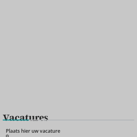
Vacatures
Plaats hier uw vacature