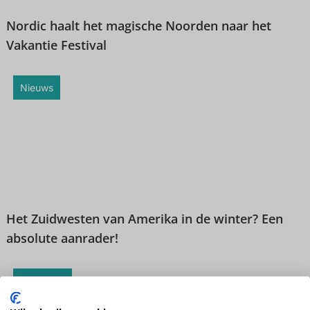
Nordic haalt het magische Noorden naar het
Vakantie Festival
Nieuws
Het Zuidwesten van Amerika in de winter? Een
absolute aanrader!
Magazine