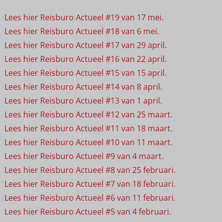
Lees hier Reisburo Actueel #19 van 17 mei.
Lees hier Reisburo Actueel #18 van 6 mei.
Lees hier Reisburo Actueel #17 van 29 april.
Lees hier Reisburo Actueel #16 van 22 april.
Lees hier Reisburo Actueel #15 van 15 april.
Lees hier Reisburo Actueel #14 van 8 april.
Lees hier Reisburo Actueel #13 van 1 april.
Lees hier Reisburo Actueel #12 van 25 maart.
Lees hier Reisburo Actueel #11 van 18 maart.
Lees hier Reisburo Actueel #10 van 11 maart.
Lees hier Reisburo Actueel #9 van 4 maart.
Lees hier Reisburo Actueel #8 van 25 februari.
Lees hier Reisburo Actueel #7 van 18 februari.
Lees hier Reisburo Actueel #6 van 11 februari.
Lees hier Reisburo Actueel #5 van 4 februari.