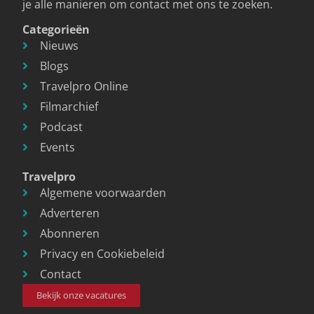
je alle manieren om contact met ons te zoeken.
Categorieën
Nieuws
Blogs
Travelpro Online
Filmarchief
Podcast
Events
Travelpro
Algemene voorwaarden
Adverteren
Abonneren
Privacy en Cookiebeleid
Contact
Bekijk onze vacatures