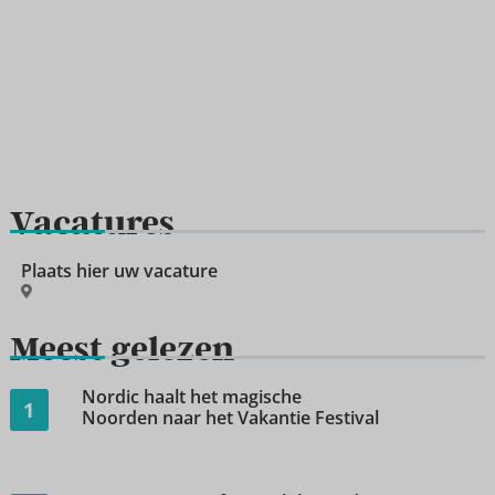
Vacatures
Plaats hier uw vacature
Meest gelezen
Nordic haalt het magische
1
Noorden naar het Vakantie Festival