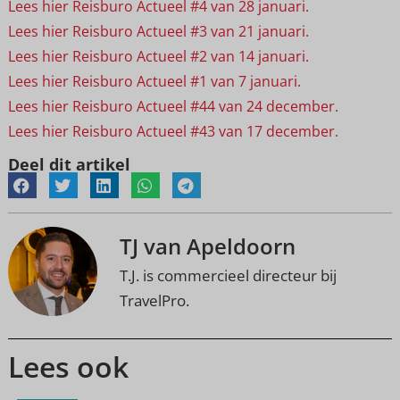
Lees hier Reisburo Actueel #4 van 28 januari.
Lees hier Reisburo Actueel #3 van 21 januari.
Lees hier Reisburo Actueel #2 van 14 januari.
Lees hier Reisburo Actueel #1 van 7 januari.
Lees hier Reisburo Actueel #44 van 24 december.
Lees hier Reisburo Actueel #43 van 17 december.
Deel dit artikel
TJ van Apeldoorn
T.J. is commercieel directeur bij
TravelPro.
Lees ook