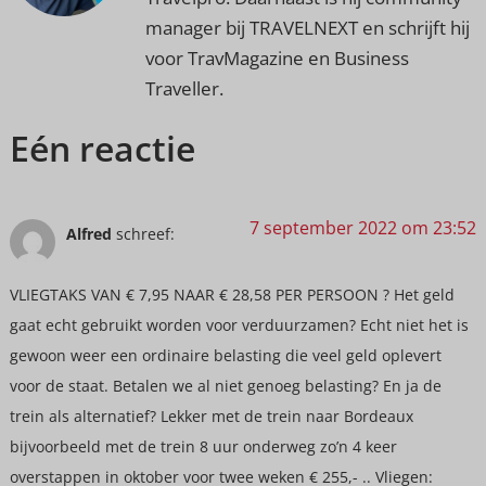
manager bij TRAVELNEXT en schrijft hij
voor TravMagazine en Business
Traveller.
Eén reactie
7 september 2022 om 23:52
Alfred
schreef:
VLIEGTAKS VAN € 7,95 NAAR € 28,58 PER PERSOON ? Het geld
gaat echt gebruikt worden voor verduurzamen? Echt niet het is
gewoon weer een ordinaire belasting die veel geld oplevert
voor de staat. Betalen we al niet genoeg belasting? En ja de
trein als alternatief? Lekker met de trein naar Bordeaux
bijvoorbeeld met de trein 8 uur onderweg zo’n 4 keer
overstappen in oktober voor twee weken € 255,- .. Vliegen: