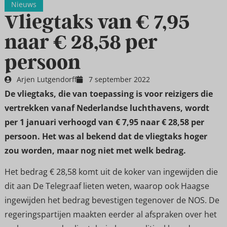
Nieuws
Vliegtaks van € 7,95
naar € 28,58 per
persoon
Arjen Lutgendorff
7 september 2022
De vliegtaks, die van toepassing is voor reizigers die
vertrekken vanaf Nederlandse luchthavens, wordt
per 1 januari verhoogd van € 7,95 naar € 28,58 per
persoon. Het was al bekend dat de vliegtaks hoger
zou worden, maar nog niet met welk bedrag.
Het bedrag € 28,58 komt uit de koker van ingewijden die
dit aan De Telegraaf lieten weten, waarop ook Haagse
ingewijden het bedrag bevestigen tegenover de NOS. De
regeringspartijen maakten eerder al afspraken over het