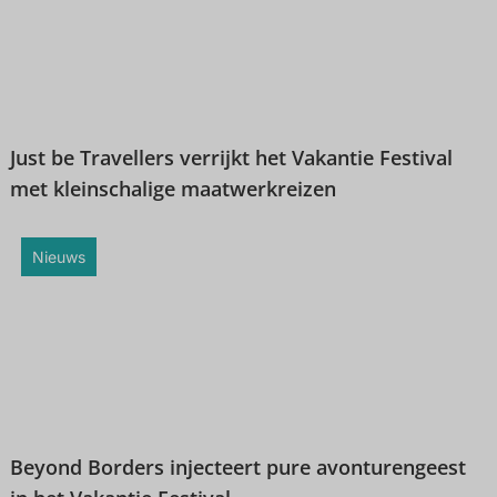
Just be Travellers verrijkt het Vakantie Festival
met kleinschalige maatwerkreizen
Nieuws
Beyond Borders injecteert pure avonturengeest