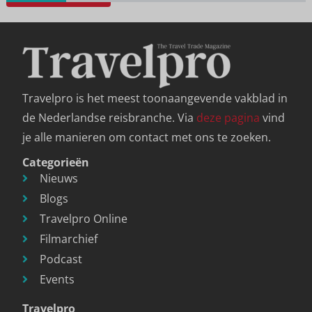
Travelpro is het meest toonaangevende vakblad in
de Nederlandse reisbranche. Via
deze pagina
vind
je alle manieren om contact met ons te zoeken.
Categorieën
Nieuws
Blogs
Travelpro Online
Filmarchief
Podcast
Events
Travelpro