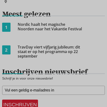
Meest gelezen
Nordic haalt het magische
1
Noorden naar het Vakantie Festival
TravDay viert vijfjarig jubileum: dit
2
staat er op het programma op 22
september
Inschrijven nieuwsbrief
Schrijf je in voor onze nieuwsbrief
INSCHRIJVEN