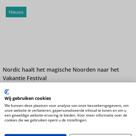
Nieuws
Nordic haalt het magische Noorden naar het
Vakantie Festival
Nieuws
Wij gebruiken cookies
We kunnen deze plaatsen voor analyse van onze bezoekersgegevens, om
onze website te verbeteren, gepersonaliseerde inhoud te tonen en om u
een geweldige website-ervaring te bieden. Voor meer informatie over de
cookies die we gebruiken opent u de instellingen.