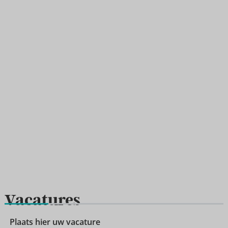
Vacatures
Plaats hier uw vacature