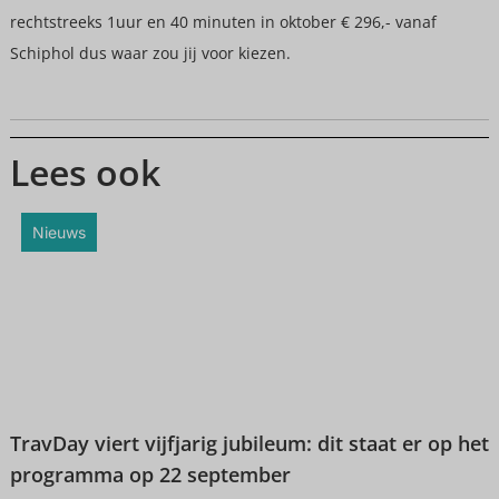
rechtstreeks 1uur en 40 minuten in oktober € 296,- vanaf
Schiphol dus waar zou jij voor kiezen.
Lees ook
Nieuws
TravDay viert vijfjarig jubileum: dit staat er op het
programma op 22 september