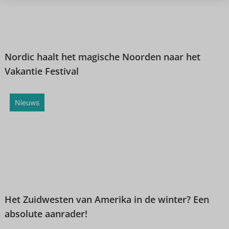
Nordic haalt het magische Noorden naar het
Vakantie Festival
Nieuws
Het Zuidwesten van Amerika in de winter? Een
absolute aanrader!