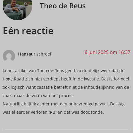
Theo de Reus
Eén reactie
6 juni 2025 om 16:37
Hansaur
schreef:
Ja het artikel van Theo de Reus geeft zo duidelijk weer dat de
Hoge Raad zich niet verdiept heeft in de kwestie. Dat is formeel
ook logisch want cassatie betreft niet de inhoudelijkhrid van de
zaak, maar de vorm van het proces.
Natuurlijk blijf ik achter met een onbevredigd gevoel. De slag
was al eerder verloren (RB) en dat was doodzonde.