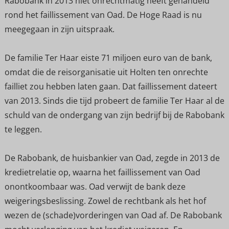
Rabobank in 2013 niet onrechtmatig heeft gehandeld
rond het faillissement van Oad. De Hoge Raad is nu
meegegaan in zijn uitspraak.
De familie Ter Haar eiste 71 miljoen euro van de bank,
omdat die de reisorganisatie uit Holten ten onrechte
failliet zou hebben laten gaan. Dat faillissement dateert
van 2013. Sinds die tijd probeert de familie Ter Haar al de
schuld van de ondergang van zijn bedrijf bij de Rabobank
te leggen.
De Rabobank, de huisbankier van Oad, zegde in 2013 de
kredietrelatie op, waarna het faillissement van Oad
onontkoombaar was. Oad verwijt de bank deze
weigeringsbeslissing. Zowel de rechtbank als het hof
wezen de (schade)vorderingen van Oad af. De Rabobank