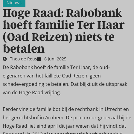
Nieuws
Hoge Raad: Rabobank
hoeft familie Ter Haar
(Oad Reizen) niets te
betalen
Theo de Reus
6 juni 2025
De Rabobank hoeft de familie Ter Haar, de oud-
eigenaren van het failliete Oad Reizen, geen
schadevergoeding te betalen. Dat blijkt uit de uitspraak
van de Hoge Raad vrijdag.
Eerder ving de familie bot bij de rechtbank in Utrecht en
het gerechtshof in Arnhem. De procureur-generaal bij de
Hoge Raad liet eind april dit jaar weten dat hij vindt dat