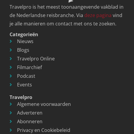
Travelpro is het meest toonaangevende vakblad in
de Nederlandse reisbranche. Via
deze pagina
vind
je alle manieren om contact met ons te zoeken.
Categorieën
Nieuws
Blogs
Travelpro Online
Filmarchief
Podcast
Events
Travelpro
Algemene voorwaarden
Adverteren
Abonneren
Privacy en Cookiebeleid