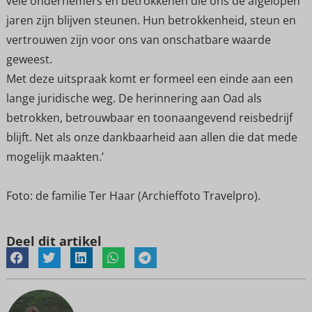
vele ondernemers en betrokkenen die ons de afgelopen
jaren zijn blijven steunen. Hun betrokkenheid, steun en
vertrouwen zijn voor ons van onschatbare waarde
geweest.
Met deze uitspraak komt er formeel een einde aan een
lange juridische weg. De herinnering aan Oad als
betrokken, betrouwbaar en toonaangevend reisbedrijf
blijft. Net als onze dankbaarheid aan allen die dat mede
mogelijk maakten.’
Foto: de familie Ter Haar (Archieffoto Travelpro).
Deel dit artikel