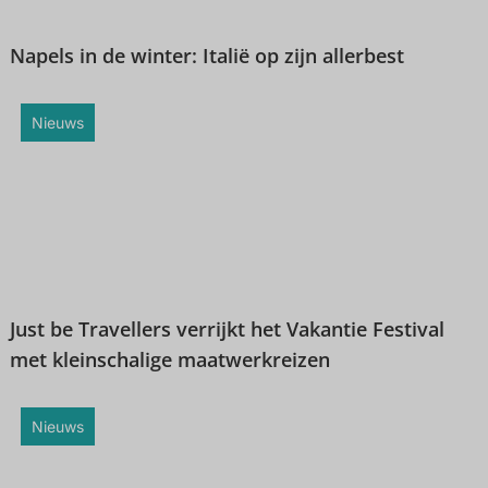
Napels in de winter: Italië op zijn allerbest
Nieuws
Just be Travellers verrijkt het Vakantie Festival
met kleinschalige maatwerkreizen
Nieuws