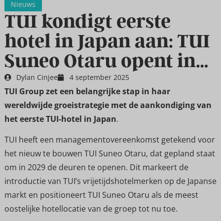
Nieuws
TUI kondigt eerste
hotel in Japan aan: TUI
Suneo Otaru opent in…
Dylan Cinjee
4 september 2025
TUI Group zet een belangrijke stap in haar
wereldwijde groeistrategie met de aankondiging van
het eerste TUI-hotel in Japan
.
TUI heeft een managementovereenkomst getekend voor
het nieuw te bouwen TUI Suneo Otaru, dat gepland staat
om in 2029 de deuren te openen. Dit markeert de
introductie van TUI’s vrijetijdshotelmerken op de Japanse
markt en positioneert TUI Suneo Otaru als de meest
oostelijke hotellocatie van de groep tot nu toe.