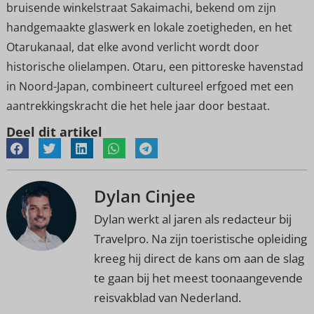
bruisende winkelstraat Sakaimachi, bekend om zijn
handgemaakte glaswerk en lokale zoetigheden, en het
Otarukanaal, dat elke avond verlicht wordt door
historische olielampen. Otaru, een pittoreske havenstad
in Noord-Japan, combineert cultureel erfgoed met een
aantrekkingskracht die het hele jaar door bestaat.
Deel dit artikel
Dylan Cinjee
Dylan werkt al jaren als redacteur bij
Travelpro. Na zijn toeristische opleiding
kreeg hij direct de kans om aan de slag
te gaan bij het meest toonaangevende
reisvakblad van Nederland.