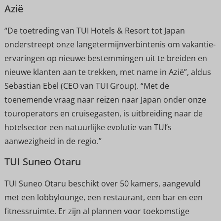
Azië
“De toetreding van TUI Hotels & Resort tot Japan
onderstreept onze langetermijnverbintenis om vakantie-
ervaringen op nieuwe bestemmingen uit te breiden en
nieuwe klanten aan te trekken, met name in Azië”, aldus
Sebastian Ebel (CEO van TUI Group). “Met de
toenemende vraag naar reizen naar Japan onder onze
touroperators en cruisegasten, is uitbreiding naar de
hotelsector een natuurlijke evolutie van TUI’s
aanwezigheid in de regio.”
TUI Suneo Otaru
TUI Suneo Otaru beschikt over 50 kamers, aangevuld
met een lobbylounge, een restaurant, een bar en een
fitnessruimte. Er zijn al plannen voor toekomstige