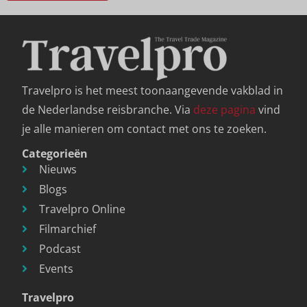
Travelpro is het meest toonaangevende vakblad in
de Nederlandse reisbranche. Via
deze pagina
vind
je alle manieren om contact met ons te zoeken.
Categorieën
Nieuws
Blogs
Travelpro Online
Filmarchief
Podcast
Events
Travelpro