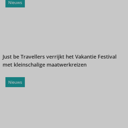
Nieuws
Just be Travellers verrijkt het Vakantie Festival
met kleinschalige maatwerkreizen
Nieuws