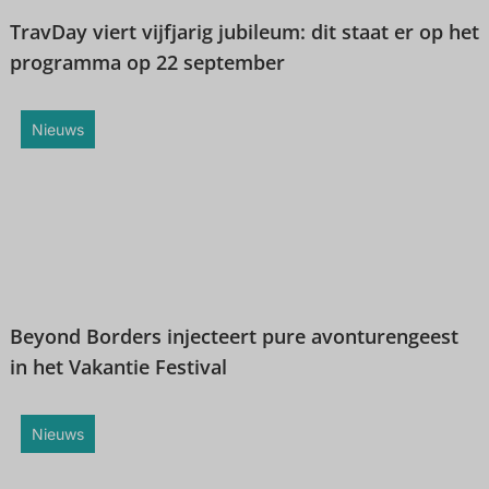
TravDay viert vijfjarig jubileum: dit staat er op het
programma op 22 september
Nieuws
Beyond Borders injecteert pure avonturengeest
in het Vakantie Festival
Nieuws