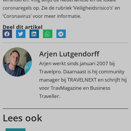
coronaregels op. Zie de rubriek ‘Veiligheidsrisico’s’ en
‘Coronavirus’ voor meer informatie.
Deel dit artikel
Arjen Lutgendorff
Arjen werkt sinds januari 2007 bij
Travelpro. Daarnaast is hij community
manager bij TRAVELNEXT en schrijft hij
voor TravMagazine en Business
Traveller.
Lees ook