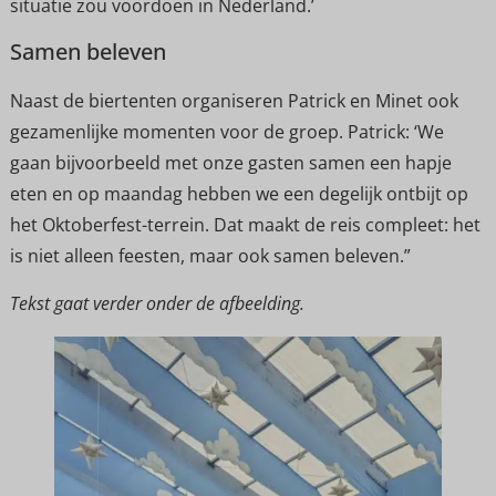
situatie zou voordoen in Nederland.’
Samen beleven
Naast de biertenten organiseren Patrick en Minet ook
gezamenlijke momenten voor de groep. Patrick: ‘We
gaan bijvoorbeeld met onze gasten samen een hapje
eten en op maandag hebben we een degelijk ontbijt op
het Oktoberfest-terrein. Dat maakt de reis compleet: het
is niet alleen feesten, maar ook samen beleven.”
Tekst gaat verder onder de afbeelding.