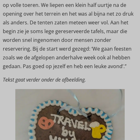
op volle toeren. We liepen een klein half uurtje na de
opening over het terrein en het was al bijna net zo druk
als anders. De tenten zaten meteen weer vol. Aan het
begin zie je soms lege gereserveerde tafels, maar die
worden snel ingenomen door mensen zonder
reservering. Bij de start werd gezegd: ‘We gaan feesten
zoals we de afgelopen anderhalve week ook al hebben
gedaan. Pas goed op jezelf en heb een leuke avond’.”
Tekst gaat verder onder de afbeelding.