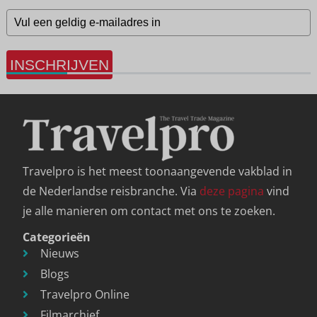
INSCHRIJVEN
Travelpro is het meest toonaangevende vakblad in
de Nederlandse reisbranche. Via
deze pagina
vind
je alle manieren om contact met ons te zoeken.
Categorieën
Nieuws
Blogs
Travelpro Online
Filmarchief