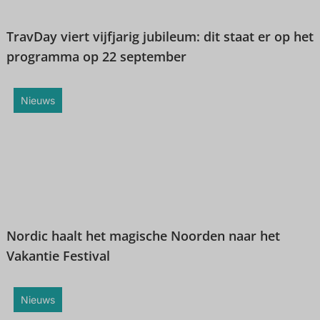
TravDay viert vijfjarig jubileum: dit staat er op het
programma op 22 september
Nieuws
Nordic haalt het magische Noorden naar het
Vakantie Festival
Nieuws