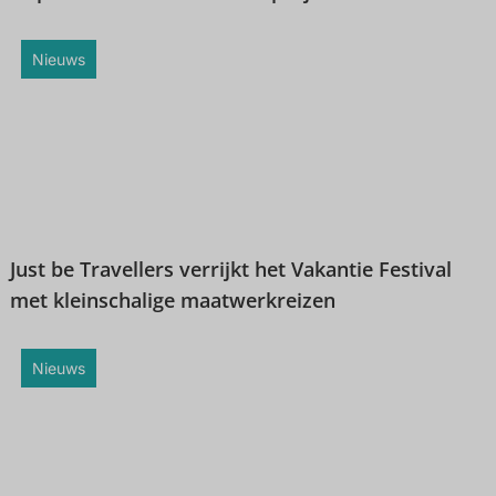
Nieuws
Just be Travellers verrijkt het Vakantie Festival
met kleinschalige maatwerkreizen
Nieuws