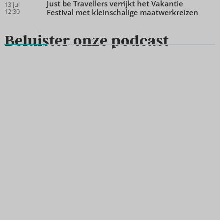
Just be Travellers verrijkt het Vakantie
13 jul
12:30
Festival met kleinschalige maatwerkreizen
Beluister onze podcast