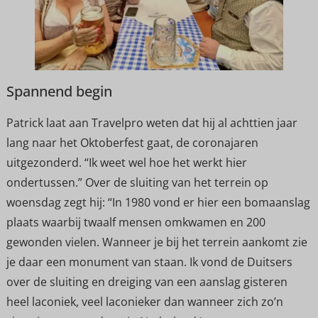
Spannend begin
Patrick laat aan Travelpro weten dat hij al achttien jaar
lang naar het Oktoberfest gaat, de coronajaren
uitgezonderd. “Ik weet wel hoe het werkt hier
ondertussen.” Over de sluiting van het terrein op
woensdag zegt hij: “In 1980 vond er hier een bomaanslag
plaats waarbij twaalf mensen omkwamen en 200
gewonden vielen. Wanneer je bij het terrein aankomt zie
je daar een monument van staan. Ik vond de Duitsers
over de sluiting en dreiging van een aanslag gisteren
heel laconiek, veel laconieker dan wanneer zich zo’n