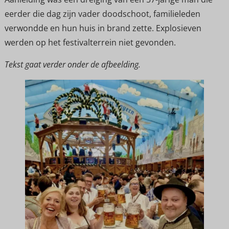
eerder die dag zijn vader doodschoot, familieleden
verwondde en hun huis in brand zette. Explosieven
werden op het festivalterrein niet gevonden.
Tekst gaat verder onder de afbeelding.