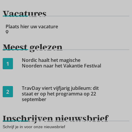
Vacatures
Plaats hier uw vacature
Meest gelezen
Nordic haalt het magische
1
Noorden naar het Vakantie Festival
TravDay viert vijfjarig jubileum: dit
2
staat er op het programma op 22
september
Inschrijven nieuwsbrief
Schrijf je in voor onze nieuwsbrief