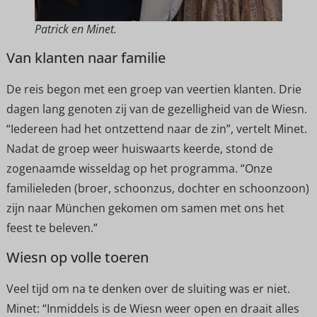
Patrick en Minet.
Van klanten naar familie
De reis begon met een groep van veertien klanten. Drie
dagen lang genoten zij van de gezelligheid van de Wiesn.
“Iedereen had het ontzettend naar de zin”, vertelt Minet.
Nadat de groep weer huiswaarts keerde, stond de
zogenaamde wisseldag op het programma. “Onze
familieleden (broer, schoonzus, dochter en schoonzoon)
zijn naar München gekomen om samen met ons het
feest te beleven.”
Wiesn op volle toeren
Veel tijd om na te denken over de sluiting was er niet.
Minet: “Inmiddels is de Wiesn weer open en draait alles