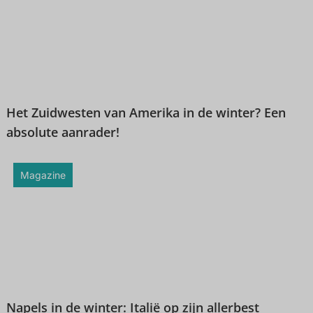
Het Zuidwesten van Amerika in de winter? Een
absolute aanrader!
Magazine
Napels in de winter: Italië op zijn allerbest