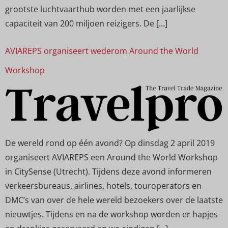
grootste luchtvaarthub worden met een jaarlijkse
capaciteit van 200 miljoen reizigers. De […]
AVIAREPS organiseert wederom Around the World
Workshop
De wereld rond op één avond? Op dinsdag 2 april 2019
organiseert AVIAREPS een Around the World Workshop
in CitySense (Utrecht). Tijdens deze avond informeren
verkeersbureaus, airlines, hotels, touroperators en
DMC’s van over de hele wereld bezoekers over de laatste
nieuwtjes. Tijdens en na de workshop worden er hapjes