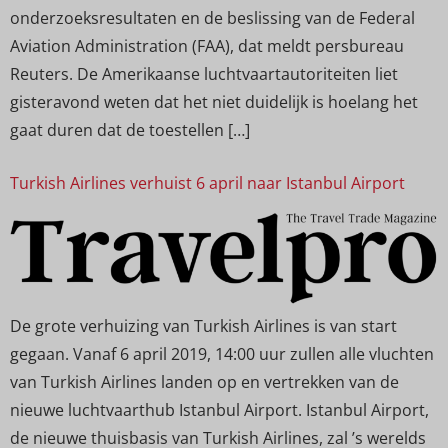
onderzoeksresultaten en de beslissing van de Federal
Aviation Administration (FAA), dat meldt persbureau
Reuters. De Amerikaanse luchtvaartautoriteiten liet
gisteravond weten dat het niet duidelijk is hoelang het
gaat duren dat de toestellen […]
Turkish Airlines verhuist 6 april naar Istanbul Airport
De grote verhuizing van Turkish Airlines is van start
gegaan. Vanaf 6 april 2019, 14:00 uur zullen alle vluchten
van Turkish Airlines landen op en vertrekken van de
nieuwe luchtvaarthub Istanbul Airport. Istanbul Airport,
de nieuwe thuisbasis van Turkish Airlines, zal ’s werelds