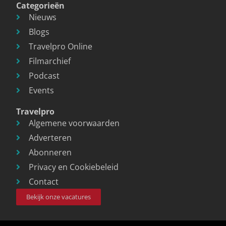
Categorieën
Nieuws
Blogs
Travelpro Online
Filmarchief
Podcast
Events
Travelpro
Algemene voorwaarden
Adverteren
Abonneren
Privacy en Cookiebeleid
Contact
Bekijk onze vacatures