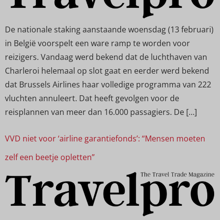
De nationale staking aanstaande woensdag (13 februari)
in België voorspelt een ware ramp te worden voor
reizigers. Vandaag werd bekend dat de luchthaven van
Charleroi helemaal op slot gaat en eerder werd bekend
dat Brussels Airlines haar volledige programma van 222
vluchten annuleert. Dat heeft gevolgen voor de
reisplannen van meer dan 16.000 passagiers. De […]
VVD niet voor ‘airline garantiefonds’: “Mensen moeten
zelf een beetje opletten”