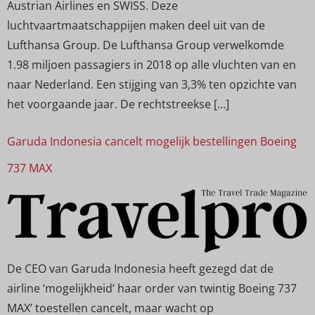
Austrian Airlines en SWISS. Deze
luchtvaartmaatschappijen maken deel uit van de
Lufthansa Group. De Lufthansa Group verwelkomde
1.98 miljoen passagiers in 2018 op alle vluchten van en
naar Nederland. Een stijging van 3,3% ten opzichte van
het voorgaande jaar. De rechtstreekse […]
Garuda Indonesia cancelt mogelijk bestellingen Boeing
737 MAX
De CEO van Garuda Indonesia heeft gezegd dat de
airline ‘mogelijkheid’ haar order van twintig Boeing 737
MAX’ toestellen cancelt, maar wacht op