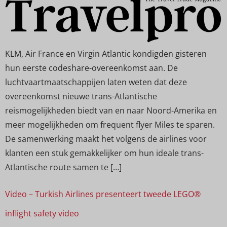
KLM, Air France en Virgin Atlantic kondigden gisteren
hun eerste codeshare-overeenkomst aan. De
luchtvaartmaatschappijen laten weten dat deze
overeenkomst nieuwe trans-Atlantische
reismogelijkheden biedt van en naar Noord-Amerika en
meer mogelijkheden om frequent flyer Miles te sparen.
De samenwerking maakt het volgens de airlines voor
klanten een stuk gemakkelijker om hun ideale trans-
Atlantische route samen te […]
Video – Turkish Airlines presenteert tweede LEGO®
inflight safety video