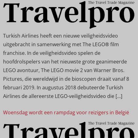
Turkish Airlines heeft een nieuwe veiligheidsvideo
uitgebracht in samenwerking met The LEGO® film
franchise. In de veiligheidsvideo spelen de
hoofdrolspelers van het nieuwste grote geanimeerde
LEGO avontuur, The LEGO movie 2 van Warner Bros.
Pictures, die wereldwijd in de bioscopen draait vanaf 8
februari 2019. In augustus 2018 debuteerde Turkish
Airlines de allereerste LEGO-veiligheidsvideo die […]
Woensdag wordt een rampdag voor reizigers in België