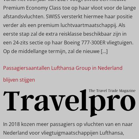
Premium Economy Class toe op haar vloot voor de lange
afstandsvluchten. SWISS versterkt hiermee haar positie
verder als een premium luchtvaartmaatschappij. Als
eerste stap zal de extra reisklasse beschikbaar zijn in
een 24-zits sectie op haar Boeing 777-300ER vliegtuigen.
Op de middellange termijn, zal de nieuwe […]
Passagiersaantallen Lufthansa Group in Nederland
blijven stijgen
In 2018 kozen meer passagiers op vluchten van en naar
Nederland voor vliegtuigmaatschappijen Lufthansa,