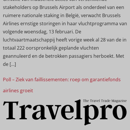
stakeholders op Brussels Airport als onderdeel van een
ruimere nationale staking in België, verwacht Brussels
Airlines ernstige storingen in haar vluchtprogramma van
volgende woensdag, 13 februari. De
luchtvaartmaatschappij heeft vorige week al 28 van de in
totaal 222 oorspronkelijk geplande vluchten
geannuleerd en de betrokken passagiers herboekt. Met
de […]
Poll – Ziek van faillissementen: roep om garantiefonds
airlines groeit