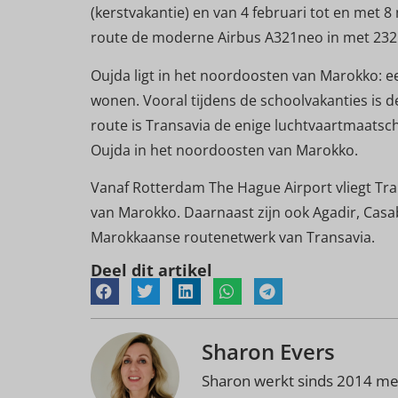
(kerstvakantie) en van 4 februari tot en met 8
route de moderne Airbus A321neo in met 232 
Oujda ligt in het noordoosten van Marokko: e
wonen. Vooral tijdens de schoolvakanties is 
route is Transavia de enige luchtvaartmaatsc
Oujda in het noordoosten van Marokko.
Vanaf Rotterdam The Hague Airport vliegt Tr
van Marokko. Daarnaast zijn ook Agadir, Casa
Marokkaanse routenetwerk van Transavia.
Deel dit artikel
Sharon Evers
Sharon werkt sinds 2014 met