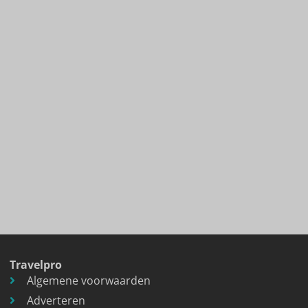
Travelpro
Algemene voorwaarden
Adverteren