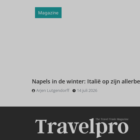
Magazine
Napels in de winter: Italië op zijn allerbe
Arjen Lutgendorff
14 juli 2026