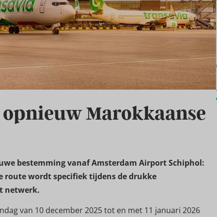
t opnieuw Marokkaanse
ieuwe bestemming vanaf Amsterdam Airport Schiphol:
 route wordt specifiek tijdens de drukke
t netwerk.
ndag van 10 december 2025 tot en met 11 januari 2026